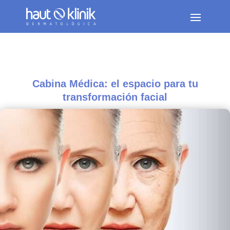
Cabina Médica: el espacio para tu
transformación facial