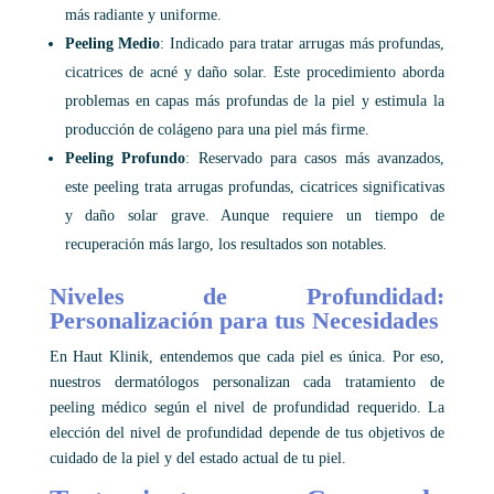
más radiante y uniforme.
Peeling Medio
: Indicado para tratar arrugas más profundas,
cicatrices de acné y daño solar. Este procedimiento aborda
problemas en capas más profundas de la piel y estimula la
producción de colágeno para una piel más firme.
Peeling Profundo
: Reservado para casos más avanzados,
este peeling trata arrugas profundas, cicatrices significativas
y daño solar grave. Aunque requiere un tiempo de
recuperación más largo, los resultados son notables.
Niveles de Profundidad:
Personalización para tus Necesidades
En Haut Klinik, entendemos que cada piel es única. Por eso,
nuestros dermatólogos personalizan cada tratamiento de
peeling médico según el nivel de profundidad requerido. La
elección del nivel de profundidad depende de tus objetivos de
cuidado de la piel y del estado actual de tu piel.