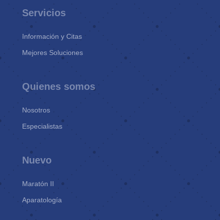
Servicios
Información y Citas
Mejores Soluciones
Quienes somos
Nosotros
Especialistas
Nuevo
Maratón II
Aparatología