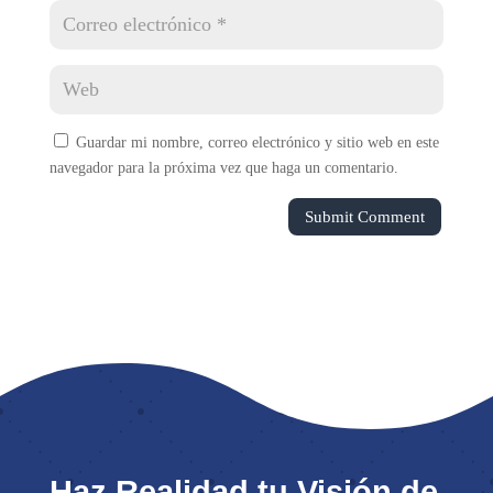
Guardar mi nombre, correo electrónico y sitio web en este
navegador para la próxima vez que haga un comentario.
Submit Comment
Haz Realidad tu Visión de