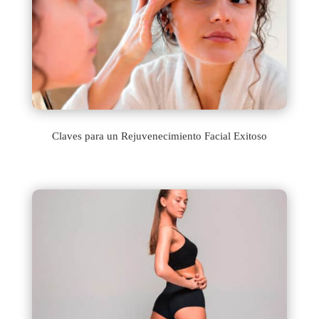
Claves para un Rejuvenecimiento Facial Exitoso