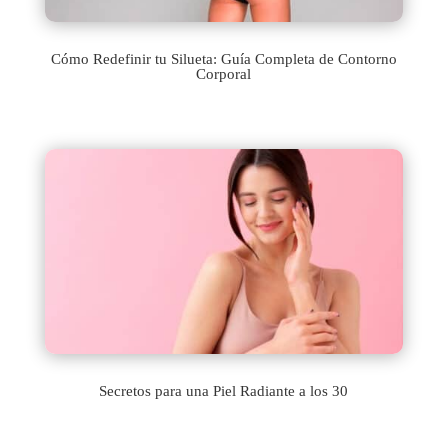
Cómo Redefinir tu Silueta: Guía Completa de Contorno
Corporal
Secretos para una Piel Radiante a los 30