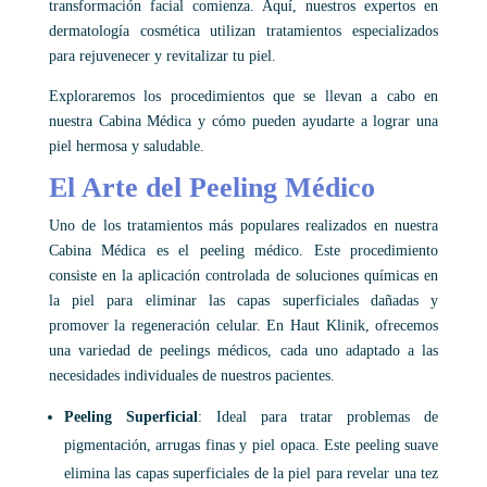
transformación facial comienza. Aquí, nuestros expertos en
dermatología cosmética utilizan tratamientos especializados
para rejuvenecer y revitalizar tu piel.
Exploraremos los procedimientos que se llevan a cabo en
nuestra Cabina Médica y cómo pueden ayudarte a lograr una
piel hermosa y saludable.
El Arte del Peeling Médico
Uno de los tratamientos más populares realizados en nuestra
Cabina Médica es el peeling médico. Este procedimiento
consiste en la aplicación controlada de soluciones químicas en
la piel para eliminar las capas superficiales dañadas y
promover la regeneración celular. En Haut Klinik, ofrecemos
una variedad de peelings médicos, cada uno adaptado a las
necesidades individuales de nuestros pacientes.
Peeling Superficial
: Ideal para tratar problemas de
pigmentación, arrugas finas y piel opaca. Este peeling suave
elimina las capas superficiales de la piel para revelar una tez