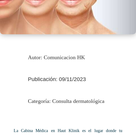
Autor: Comunicacion HK
Publicación: 09/11/2023
Categoría:
Consulta dermatológica
La Cabina Médica en Haut Klinik es el lugar donde tu