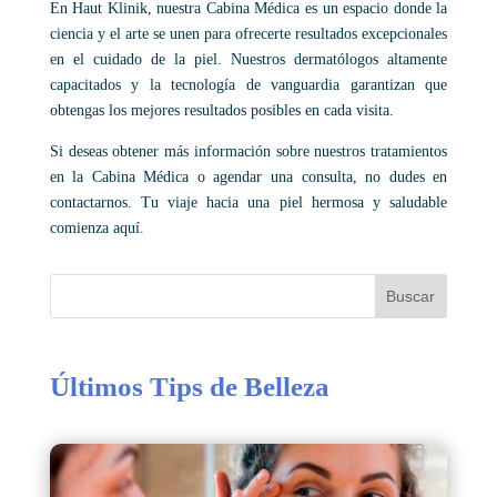
En Haut Klinik, nuestra Cabina Médica es un espacio donde la
ciencia y el arte se unen para ofrecerte resultados excepcionales
en el cuidado de la piel. Nuestros dermatólogos altamente
capacitados y la tecnología de vanguardia garantizan que
obtengas los mejores resultados posibles en cada visita.
Si deseas obtener más información sobre nuestros tratamientos
en la Cabina Médica o agendar una consulta, no dudes en
contactarnos. Tu viaje hacia una piel hermosa y saludable
comienza aquí.
Buscar
Últimos Tips de Belleza