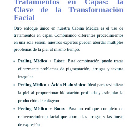
Tratamientos en Capas: la
Clave de la Transformación
Facial
Otro enfoque único en nuestra Cabina Médica es el uso de
tratamientos en capas. Combinando diferentes procedimientos
en una sola sesión, nuestros expertos pueden abordar múltiples
problemas de la piel al mismo tiempo.
Peeling Médico + Láser
: Esta combinación puede tratar
eficazmente problemas de pigmentación, arrugas y textura
irregular.
Peeling Médico + Ácido Hialurónico
: Ideal para revitalizar
la piel al proporcionar hidratación profunda y estimular la
producción de colágeno.
Peeling Médico + Botox
: Para un enfoque completo de
rejuvenecimiento facial que aborda las arrugas y las líneas
de expresión.