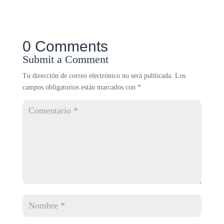
0 Comments
Submit a Comment
Tu dirección de correo electrónico no será publicada.
Los
campos obligatorios están marcados con
*