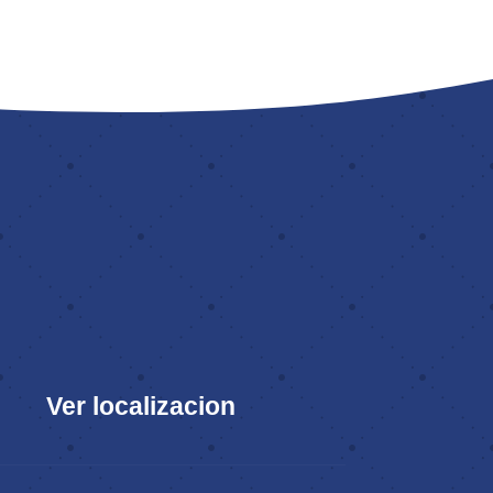
Ver localizacion