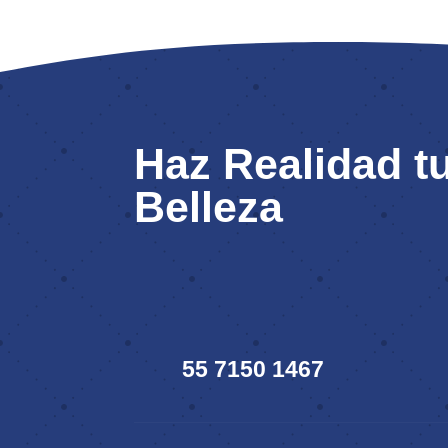
Haz Realidad tu
Belleza
55 7150 1467