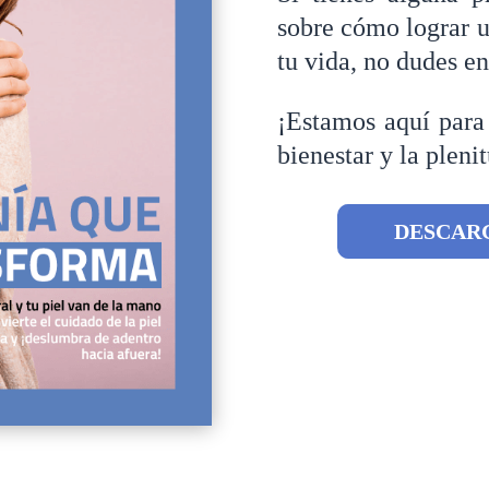
sobre cómo lograr 
tu vida, no dudes en
¡Estamos aquí para
bienestar y la pleni
DESCAR