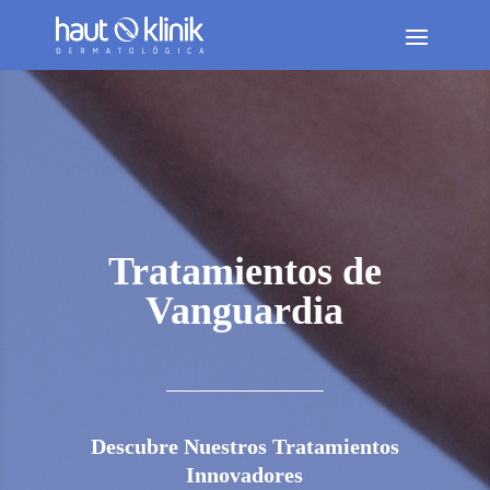
Tratamientos de
Vanguardia
Descubre Nuestros Tratamientos
Innovadores