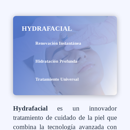
HYDRAFACIAL
Renovación Instantánea
Hidratación Profunda
Tratamiento Universal
Hydrafacial
es un innovador
tratamiento de cuidado de la piel que
combina la tecnología avanzada con