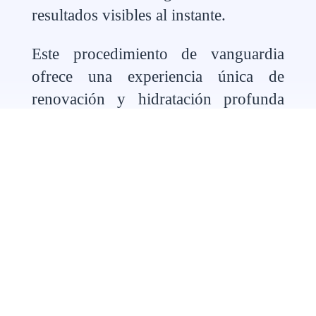
resultados visibles al instante.
Este procedimiento de vanguardia
ofrece una experiencia única de
renovación y hidratación profunda
para tu piel.
Conoce toda nuestra gama de
aparatología