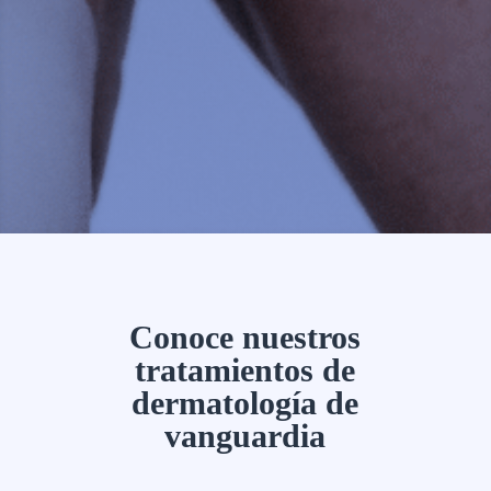
Conoce nuestros
tratamientos de
dermatología de
vanguardia