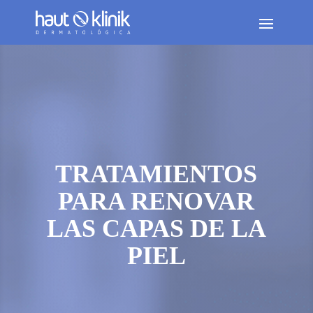
TRATAMIENTOS
PARA RENOVAR
LAS CAPAS DE LA
PIEL