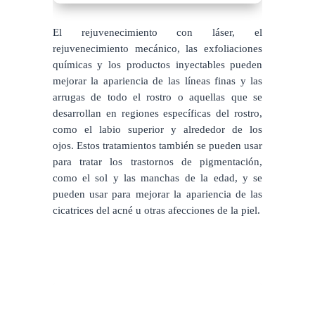
El rejuvenecimiento con láser, el
rejuvenecimiento mecánico, las exfoliaciones
químicas y los productos inyectables pueden
mejorar la apariencia de las líneas finas y las
arrugas de todo el rostro o aquellas que se
desarrollan en regiones específicas del rostro,
como el labio superior y alrededor de los
ojos. Estos tratamientos también se pueden usar
para tratar los trastornos de pigmentación,
como el sol y las manchas de la edad, y se
pueden usar para mejorar la apariencia de las
cicatrices del acné u otras afecciones de la piel.