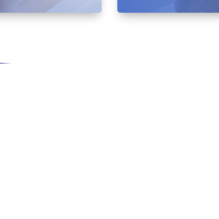
 Visión de