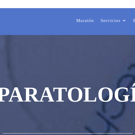
Maratón
Servicios
PARATOLOG