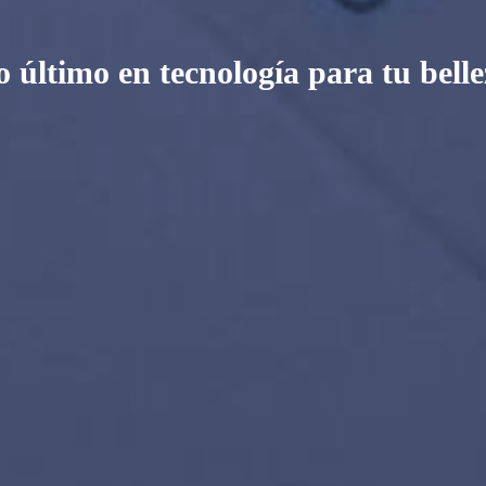
o último en tecnología para tu belle