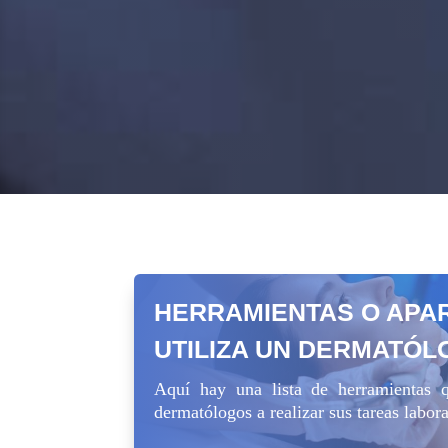
HERRAMIENTAS O APA
UTILIZA UN DERMATÓ
Aquí hay una lista de herramientas 
dermatólogos a realizar sus tareas labor